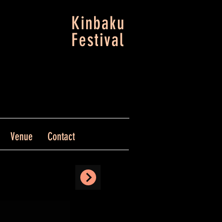
Kinbaku
Festival
Venue
Contact