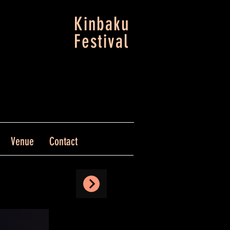
Kinbaku
Festival
Venue
Contact